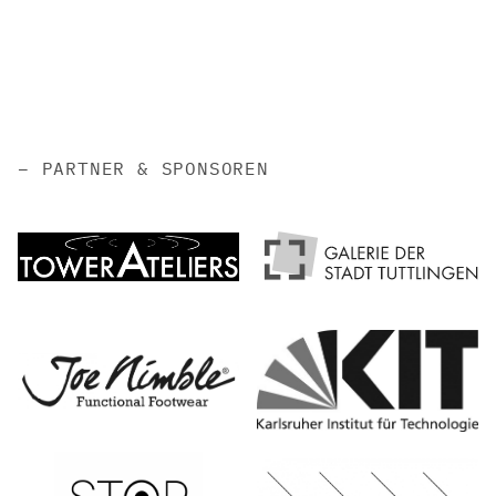
PARTNER & SPONSOREN